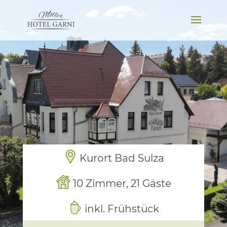
Kurort Bad Sulza
10 Zimmer, 21 Gäste
inkl. Frühstück