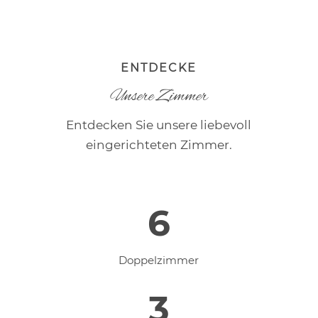
ENTDECKE
Unsere Zimmer
Entdecken Sie unsere liebevoll
eingerichteten Zimmer.
6
Doppelzimmer
3