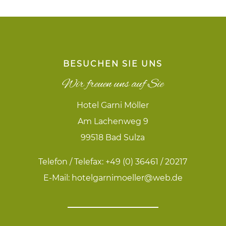
BESUCHEN SIE UNS
Wir freuen uns auf Sie
Hotel Garni Möller
Am Lachenweg 9
99518 Bad Sulza
Telefon / Telefax:
+49 (0) 36461 / 20217
E-Mail:
hotelgarnimoeller@web.de