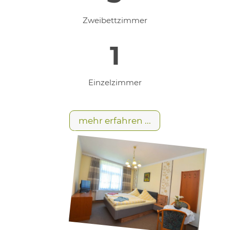
Zweibettzimmer
1
Einzelzimmer
mehr erfahren ...