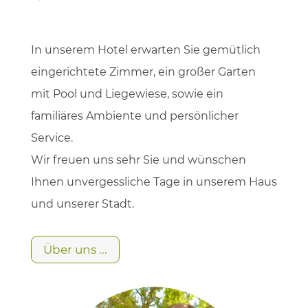
In unserem Hotel erwarten Sie gemütlich
eingerichtete Zimmer, ein großer Garten
mit Pool und Liegewiese, sowie ein
familiäres Ambiente und persönlicher
Service.
Wir freuen uns sehr Sie und wünschen
Ihnen unvergessliche Tage in unserem Haus
und unserer Stadt.
Über uns ...