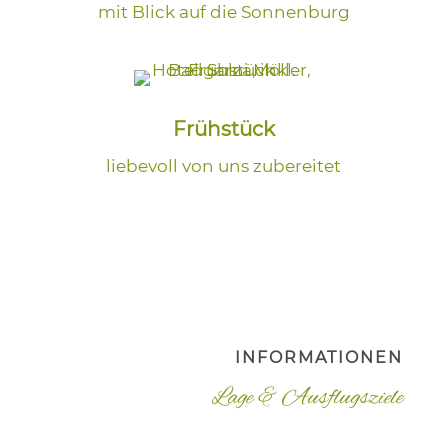
mit Blick auf die Sonnenburg
Frühstück
liebevoll von uns zubereitet
INFORMATIONEN
Lage & Ausflugsziele