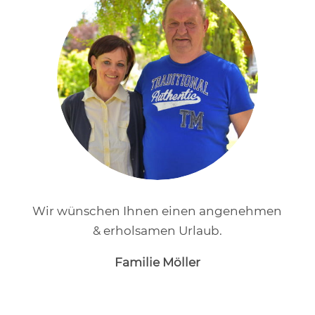
Wir wünschen Ihnen einen angenehmen
& erholsamen Urlaub.
Familie Möller