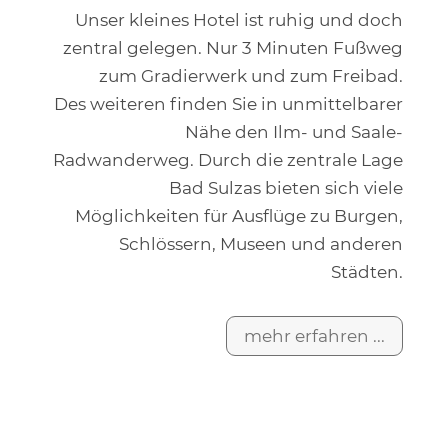
Unser kleines Hotel ist ruhig und doch
zentral gelegen. Nur 3 Minuten Fußweg
zum Gradierwerk und zum Freibad.
Des weiteren finden Sie in unmittelbarer
Nähe den Ilm- und Saale-
Radwanderweg. Durch die zentrale Lage
Bad Sulzas bieten sich viele
Möglichkeiten für Ausflüge zu Burgen,
Schlössern, Museen und anderen
Städten.
mehr erfahren ...