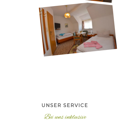
UNSER SERVICE
Bei uns inklusive