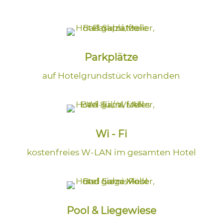
Parkplätze
auf Hotelgrundstück vorhanden
Wi - Fi
kostenfreies W-LAN im gesamten Hotel
Pool & Liegewiese